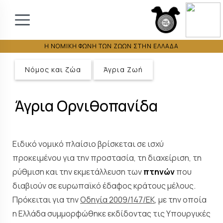
Η ΝΟΜΙΚΗ ΦΩΝΗ ΤΩΝ ΖΩΩΝ ΣΤΗΝ ΕΛΛΑΔΑ
Νόμος και ζώα
Άγρια Ζωή
Άγρια Ορνιθοπανίδα
Ειδικό νομικό πλαίσιο βρίσκεται σε ισχύ
προκειμένου για την προστασία, τη διαχείριση, τη
ρύθμιση και την εκμετάλλευση των
πτηνών
που
διαβιούν σε ευρωπαϊκό έδαφος κράτους μέλους.
Πρόκειται για την
Οδηγία 2009/147/ΕΚ
, με την οποία
η Ελλάδα συμμορφώθηκε εκδίδοντας τις Υπουργικές