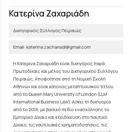
Κατερίνα Ζαχαριάδη
Δικηγορικός Σύλλογος Πειραιώς
Email: katerina.zachariadi@gmail.com
Η Κατερίνα Ζαχαριάδη είναι δικηγόρος παρά
Πρωτοδίκαις και μέλος του Δικηγορικού Συλλόγου
Πειραιώς. Αποφοίτησε από τη Νομική Σχολή
Αθηνών και είναι κάτοχος μεταπτυχιακού τίτλου
από το Queen Mary University of London (LLM
International Business Law). Ασκεί τη δικηγορία
από το 2016, με βασικό πεδίο ενασχόλησης το
Εμπορικό Δίκαιο και εξειδίκευση στο Ναυτικό
Δίκαιο, τις ναυτιλιακές χρηματοδοτήσεις, τις