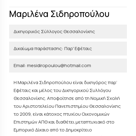
Μαριλένα Σιδηροπούλου
Δικηγορικός Σύλλογος Θεσσαλονίκης
Δικαίωμα παράστασης: Παρ' Εφέταις
Email: mesidiropoulou@hotmail.com
H Μαριλένα Σιδηροπούλου είναι δικηγόρος παρ’
Εφέταις και μέλος του Δικηγορικού Συλλόγου
Θεσσαλονίκης. Αποφοίτησε από τη Νομική Σχολή
του Αριστοτελείου Πανεπιστημίου Θεσσαλονίκης
το 2009, είναι κάτοχος πτυχίου Οικονομικών
Επιστημών ΑΠΘ και διαθέτει μεταπτυχιακό στο
Εμπορικό Δίκαιο από το Δημοκρίτειο