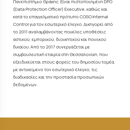
Πανεπιστήμιο Θράκης. Είναι πιστοποιημένη DPO
(Data Protection Officer) Executive, καθώς και
κατά το επαγγελματικό πρότυπο COSO Internal
Control για τον εσωτερικό έλεγχο. Δικηγορεί από
το 2011 αναλαμβάνοντας ποικίλες υποθέσεις
αστικού, εμπορικού, διοικητικού και ποινικού
δικαίου. Από το 2017 συνεργάζεται με
συμβουλευτική εταιρία στη Θεσσαλονίκη, που
εξειδικεύεται στους φορείς του δημοσίου τομέα,
με αντικείμενο τον εσωτερικό έλεγχο, τις
διαδικασίες και την προστασία προσωπικών
δεδομένων.