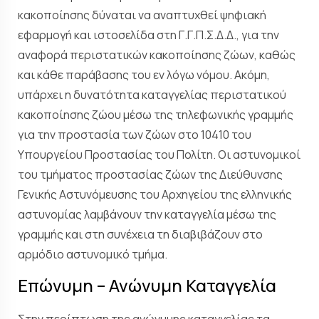
κακοποίησης δύναται να αναπτυχθεί ψηφιακή
εφαρμογή και ιστοσελίδα στη Γ.Γ.Π.Σ.Δ.Δ., για την
αναφορά περιστατικών κακοποίησης ζώων, καθώς
και κάθε παράβασης του εν λόγω νόμου. Ακόμη,
υπάρχει η δυνατότητα καταγγελίας περιστατικού
κακοποίησης ζώου μέσω της τηλεφωνικής γραμμής
για την προστασία των ζώων στο 10410 του
Υπουργείου Προστασίας του Πολίτη. Οι αστυνομικοί
του τμήματος προστασίας ζώων της Διεύθυνσης
Γενικής Αστυνόμευσης του Αρχηγείου της ελληνικής
αστυνομίας λαμβάνουν την καταγγελία μέσω της
γραμμής και στη συνέχεια τη διαβιβάζουν στο
αρμόδιο αστυνομικό τμήμα.
Επώνυμη – Ανώνυμη Καταγγελία