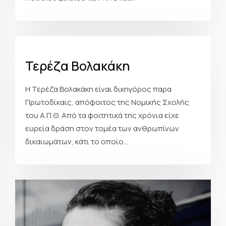
Τερέζα Βολακάκη
Η Τερέζα Βολακάκη είναι δικηγόρος παρα
Πρωτοδίκαις, απόφοιτος της Νομικής Σχολής
του Α.Π.Θ. Από τα φοιτητικά της χρόνια είχε
ευρεία δράση στον τομέα των ανθρωπίνων
δικαιωμάτων, κάτι το οποίο...