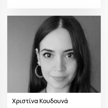
Χριστίνα Κουδουνά