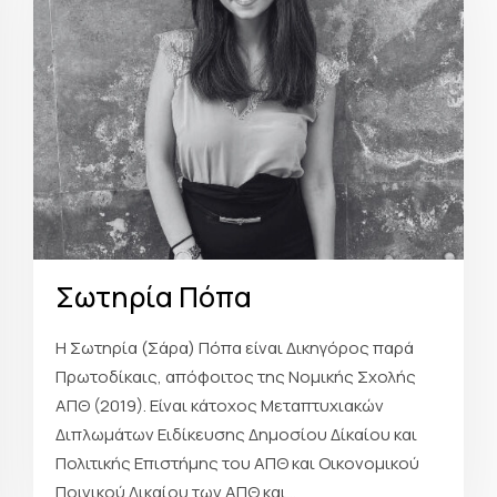
Σωτηρία Πόπα
Η Σωτηρία (Σάρα) Πόπα είναι Δικηγόρος παρά
Πρωτοδίκαις, απόφοιτος της Νομικής Σχολής
ΑΠΘ (2019). Είναι κάτοχος Μεταπτυχιακών
Διπλωμάτων Ειδίκευσης Δημοσίου Δίκαίου και
Πολιτικής Επιστήμης του ΑΠΘ και Οικονομικού
Ποινικού Δικαίου των ΑΠΘ και...