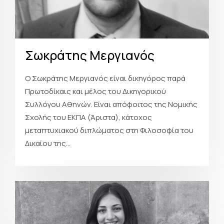
Σωκράτης Μεργιανός
Ο Σωκράτης Μεργιανός είναι δικηγόρος παρά
Πρωτοδίκαις και μέλος του Δικηγορικού
Συλλόγου Αθηνών. Είναι απόφοιτος της Νομικής
Σχολής του ΕΚΠΑ (Άριστα), κάτοχος
μεταπτυχιακού διπλώματος στη Φιλοσοφία του
Δικαίου της...