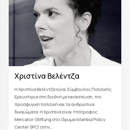
Χριστίνα Βελέντζα
Η Χριστίνα Βελέντζα είναι Σύμβουλος Πολιτικής,
Ερευνήτρια στη διεθνή μετανάστευση, την
προσφυγική πολιτική και τα ανθρώπινα
δικαιώματα. Η Χριστίνα είναι Υπότροφος
Μercator-Stiftung στο ίδρυμα Istanbul Policy
Center (IPC) στην...