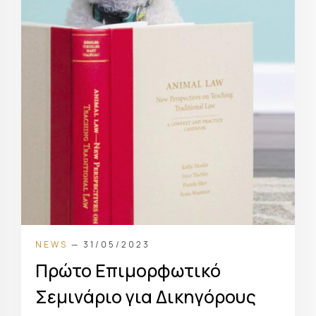
NEWS
— 31/05/2023
Πρώτο Επιμορφωτικό
Σεμινάριο για Δικηγόρους