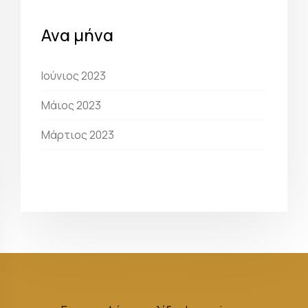
Ανα μήνα
Ιούνιος 2023
Μάιος 2023
Μάρτιος 2023