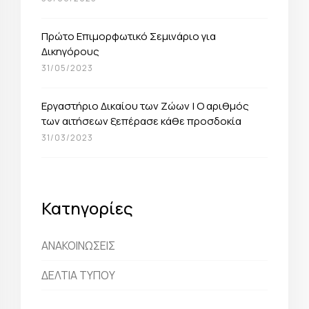
Πρώτο Επιμορφωτικό Σεμινάριο για
Δικηγόρους
31/05/2023
Εργαστήριο Δικαίου των Ζώων | O αριθμός
των αιτήσεων ξεπέρασε κάθε προσδοκία
31/03/2023
Κατηγορίες
ΑΝΑΚΟΙΝΩΣΕΙΣ
ΔΕΛΤΙΑ ΤΥΠΟΥ