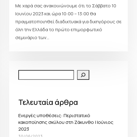
Με χαρά σας ανακοινώνουμε ότι το Σάββατο 10
Ιουνίου 2023 και ώρα 10:00 – 13:00 θα
πραγματοποιηθεί διαδικτυακά για δικηγόρους σε
όλη την Ελλάδα το πρώτο επιμορφωτικό
σεμινάριο των...
Search
Τελευταία άρθρα
Ενεργές υποθέσεις: Περιστατικό
κακοποίησης σκύλου στη Ζάκυνθο | Ιούνιος
2023
30/06/2023