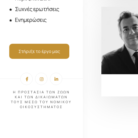
Συχνές ερωτήσεις
Ενημερώσεις
Στήριξε το έργο μας
Η ΠΡΟΣΤΑΣΙΑ ΤΩΝ ΖΩΩΝ
ΚΑΙ ΤΩΝ ΔΙΚΑΙΩΜΑΤΩΝ
ΤΟΥΣ ΜΕΣΩ ΤΟΥ ΝΟΜΙΚΟΥ
ΟΙΚΟΣΥΣΤΗΜΑΤΟΣ