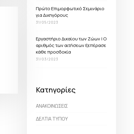
Πρώτο Επιμορφωτικό Σεμινάριο
για Δικηγόρους
31/05/2023
Εργαστήριο Δικαίου των Ζώων | O
αριθμός των αιτήσεων ξεπέρασε
κάθε προσδοκία
31/03/2023
Κατηγορίες
ΑΝΑΚΟΙΝΩΣΕΙΣ
ΔΕΛΤΙΑ ΤΥΠΟΥ