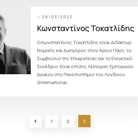
— 26/03/2023
Κωνσταντίνος Τοκατλίδης
Ο Κωνσταντίνος Τοκατλίδης είναι Διδάκτωρ
Νομικής και Δικηγόρος στον Άρειο Πάγο, το
Συμβούλιο της Επικρατείας και το Ελεγκτικό
Συνέδριο. Είναι επίσης Λέκτορας Εμπορικού
Δικαίου στο Πανεπιστήμιο του Λονδίνου
(International...
1
2
3