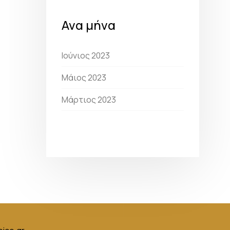
Ανα μήνα
Ιούνιος 2023
Μάιος 2023
Μάρτιος 2023